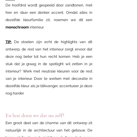
De hoofdrol wordt gespeeld door zandtonen, met 
hier en daar een donker accent. Omdat alles in 
dezelfde kleurfamilie zit, noemen we dit een 
monochroom
 interieur.
TIP:
 De stoelen zijn echt de highlights van dit 
ontwerp, de rest van het interieur zorgt ervoor dat 
deze nog beter tot hun recht komen. Heb je een 
stuk dat je graag in de spotlight wil zetten in je 
interieur? Werk met neutrale kleuren voor de rest 
van je interieur. Door te werken met decoratie in 
dezelfde kleur als je blikvanger, accentueer je deze 
nog harder.
En hoe doen we dat nu zelf?
Een groot deel van de charme van dit ontwerp zit 
natuurlijk in de architectuur van het gebouw. De 